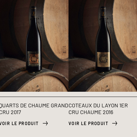
QUARTS DE CHAUME GRAND
COTEAUX DU LAYON 1ER
CRU 2017
CRU CHAUME 2016
VOIR LE PRODUIT
VOIR LE PRODUIT