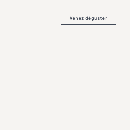
Venez déguster