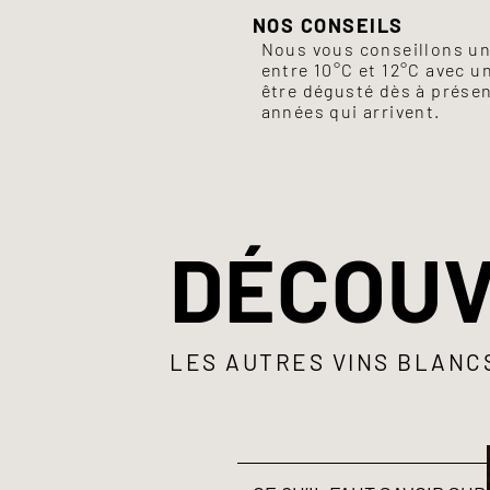
NOS CONSEILS
Nous vous conseillons un
entre 10°C et 12°C avec un
être dégusté dès à présen
années qui arrivent.
DÉCOUV
LES AUTRES VINS BLANC