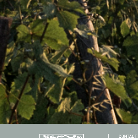
CONTACT