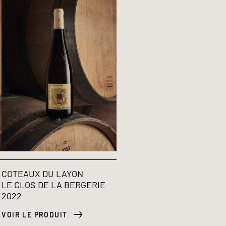
COTEAUX DU LAYON
LE CLOS DE LA BERGERIE
2022
VOIR LE PRODUIT