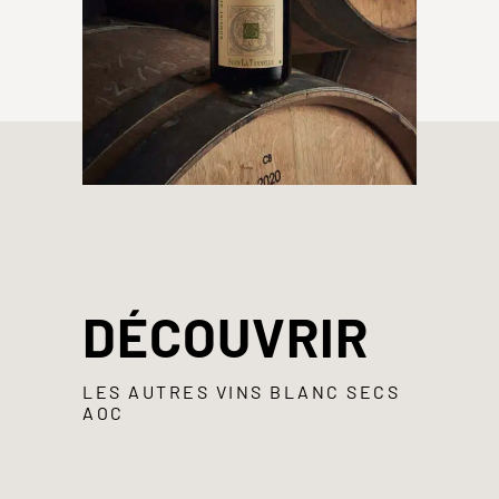
DÉCOUVRIR
LES AUTRES VINS BLANC SECS
AOC