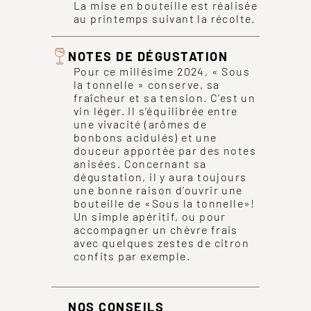
La mise en bouteille est réalisée
au printemps suivant la récolte.
NOTES DE DÉGUSTATION
Pour ce millésime 2024, « Sous
la tonnelle » conserve, sa
fraîcheur et sa tension. C’est un
vin léger. Il s’équilibrée entre
une vivacité (arômes de
bonbons acidulés) et une
douceur apportée par des notes
anisées. Concernant sa
dégustation, il y aura toujours
une bonne raison d’ouvrir une
bouteille de «Sous la tonnelle»!
Un simple apéritif, ou pour
accompagner un chèvre frais
avec quelques zestes de citron
confits par exemple.
NOS CONSEILS