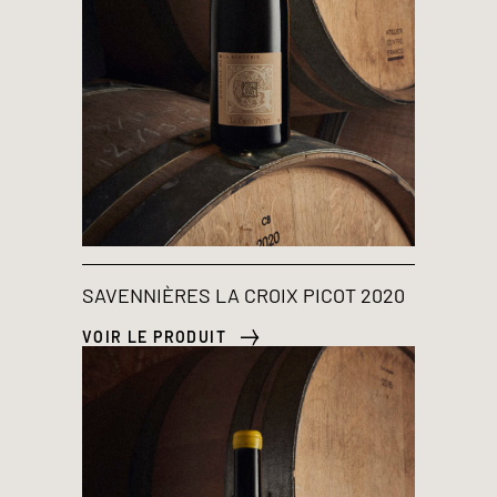
SAVENNIÈRES LA CROIX PICOT 2020
VOIR LE PRODUIT