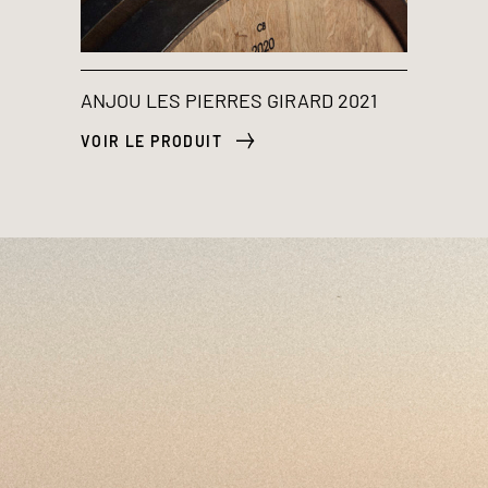
ANJOU LES PIERRES GIRARD 2021
VOIR LE PRODUIT