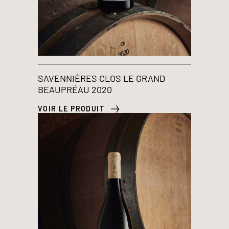
SAVENNIÈRES CLOS LE GRAND
BEAUPRÉAU 2020
VOIR LE PRODUIT