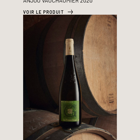
ANJOU VAUCHAUMIER 2020
VOIR LE PRODUIT