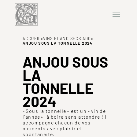
ACCUEIL
>
VINS BLANC SECS AOC
>
ANJOU SOUS LA TONNELLE 2024
ANJOU SOUS
LA
TONNELLE
2024
«Sous la tonnelle» est un «vin de
l'année», à boire sans attendre ! Il
accompagne chacun de vos
moments avec plaisir et
spontanéité.