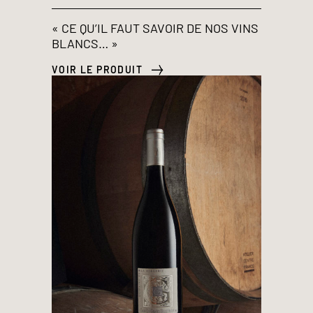
« CE QU’IL FAUT SAVOIR DE NOS VINS
BLANCS… »
VOIR LE PRODUIT