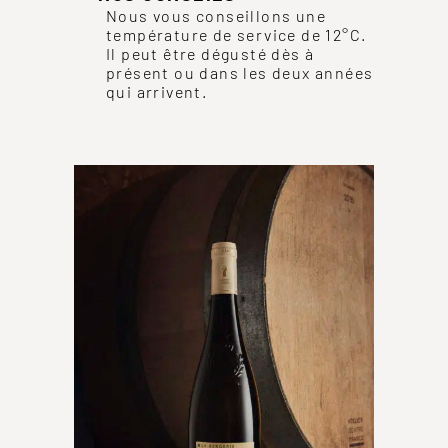
Nous vous conseillons une
température de service de 12°C.
Il peut être dégusté dès à
présent ou dans les deux années
qui arrivent.