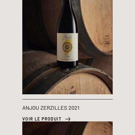
ANJOU ZERZILLES 2021
VOIR LE PRODUIT