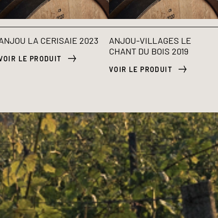
ANJOU LA CERISAIE 2023
ANJOU-VILLAGES LE
CHANT DU BOIS 2019
VOIR LE PRODUIT
VOIR LE PRODUIT