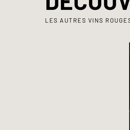
DÉCOUV
LES AUTRES VINS ROUGE