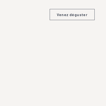
Venez déguster