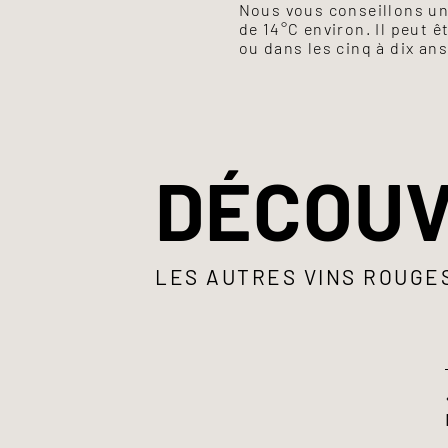
Nous vous conseillons un
de 14°C environ. Il peut 
ou dans les cinq à dix ans
DÉCOUV
LES AUTRES VINS ROUGE