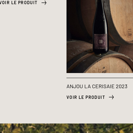
VOIR LE PRODUIT
ANJOU LA CERISAIE 2023
VOIR LE PRODUIT