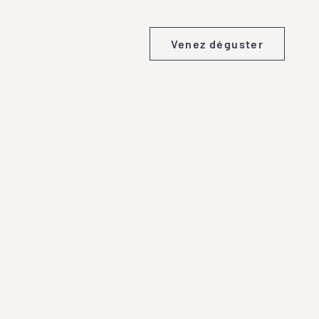
Venez déguster