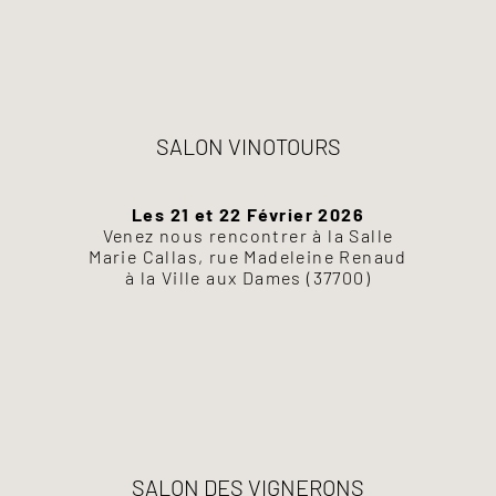
SALON VINOTOURS
Les 21 et 22 Février 2026
Venez nous rencontrer à la Salle
Marie Callas, rue Madeleine Renaud
à la Ville aux Dames (37700)
SALON DES VIGNERONS