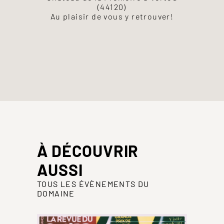
(44120)
Au plaisir de vous y retrouver!
À DÉCOUVRIR
AUSSI
TOUS LES ÉVÈNEMENTS DU
DOMAINE