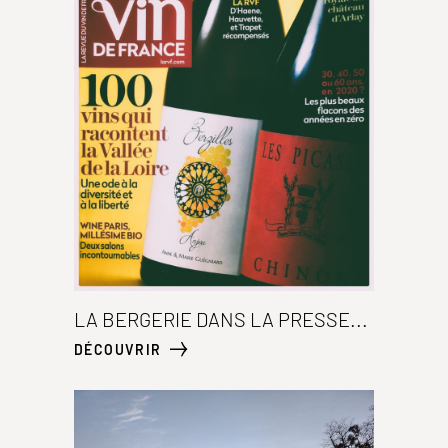
LA BERGERIE DANS LA PRESSE...
DÉCOUVRIR