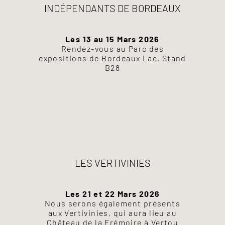
INDÉPENDANTS DE BORDEAUX
Les 13 au 15 Mars 2026
Rendez-vous au Parc des
expositions de Bordeaux Lac, Stand
B28
LES VERTIVINIES
Les 21 et 22 Mars 2026
Nous serons également présents
aux Vertivinies, qui aura lieu au
Château de la Frémoire à Vertou