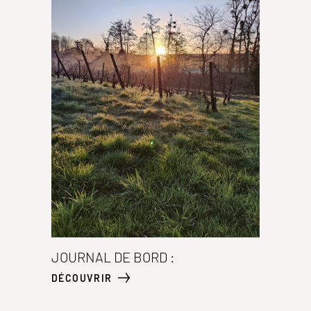
JOURNAL DE BORD :
DÉCOUVRIR